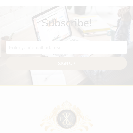
Subscribe!