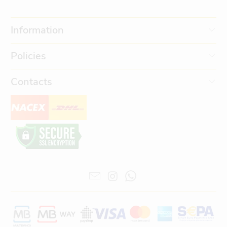
Information
Policies
Contacts