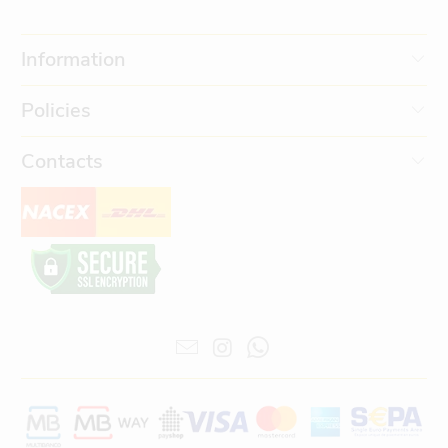
Information
Policies
Contacts