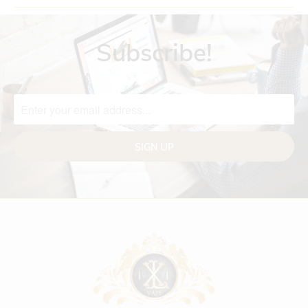
Subscribe!