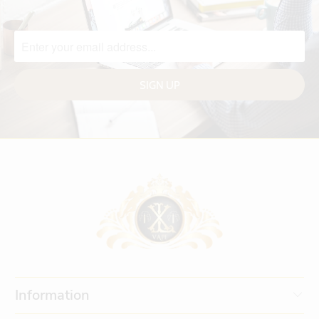
Information