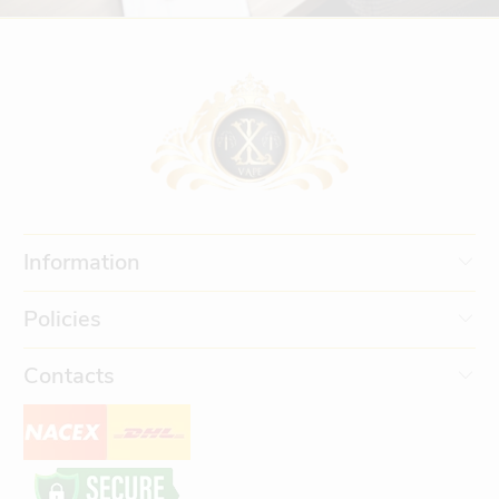
Information
Policies
Contacts